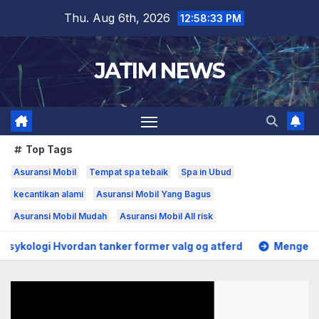
Skip
Thu. Aug 6th, 2026
12:58:34 PM
to
content
JATIM NEWS
Top Tags
Asuransi Mobil
Tempat spa tebaik
Spa in Ubud
kecantikan alami
Asuransi Mobil Yang Bagus
Asuransi Mobil Mudah
Asuransi Mobil All risk
gi Hvordan tanker former valg og atferd
Mengenal Tekno