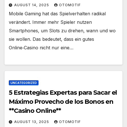
AUGUST 14, 2025
OTOMOTIF
Mobile Gaming hat das Spielverhalten radikal
verändert. Immer mehr Spieler nutzen
Smartphones, um Slots zu drehen, wann und wo
sie wollen. Das bedeutet, dass ein gutes
Online‑Casino nicht nur eine…
UNCATEGORIZED
5 Estrategias Expertas para Sacar el
Máximo Provecho de los Bonos en
**Casino Online**
AUGUST 13, 2025
OTOMOTIF