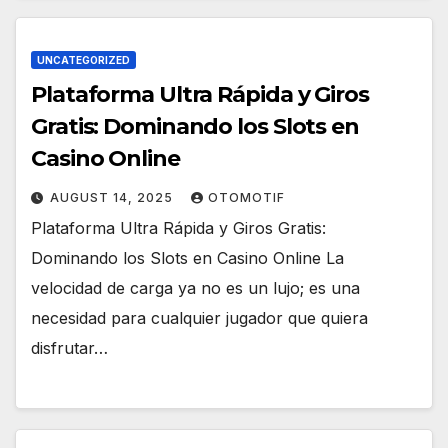
UNCATEGORIZED
Plataforma Ultra Rápida y Giros
Gratis: Dominando los Slots en
Casino Online
AUGUST 14, 2025
OTOMOTIF
Plataforma Ultra Rápida y Giros Gratis:
Dominando los Slots en Casino Online La
velocidad de carga ya no es un lujo; es una
necesidad para cualquier jugador que quiera
disfrutar…