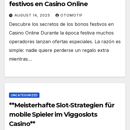
festivos en Casino Online
AUGUST 14, 2025
OTOMOTIF
Descubre los secretos de los bonos festivos en
Casino Online Durante la época festiva muchos
operadores lanzan ofertas especiales. La razón es
simple: nadie quiere perderse un regalo extra
mientras…
UNCATEGORIZED
**Meisterhafte Slot‑Strategien für
mobile Spieler im Viggoslots
Casino**