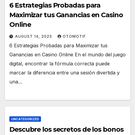
6 Estrategias Probadas para
Maximizar tus Ganancias en Casino
Online
AUGUST 14, 2025
OTOMOTIF
6 Estrategias Probadas para Maximizar tus
Ganancias en Casino Online En el mundo del juego
digital, encontrar la fórmula correcta puede
marcar la diferencia entre una sesión divertida y
una…
UNCATEGORIZED
Descubre los secretos de los bonos