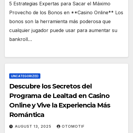
5 Estrategias Expertas para Sacar el Máximo
Provecho de los Bonos en **Casino Online** Los
bonos son la herramienta más poderosa que
cualquier jugador puede usar para aumentar su
bankroll…
UNCATEGORIZED
Descubre los Secretos del
Programa de Lealtad en Casino
Online y Vive la Experiencia Más
Romántica
AUGUST 13, 2025
OTOMOTIF